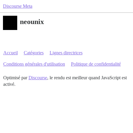
Discourse Meta
neounix
Accueil
Catégories
Lignes directrices
Conditions générales d'utilisation
Politique de confidentialité
Optimisé par
Discourse
, le rendu est meilleur quand JavaScript est
activé.