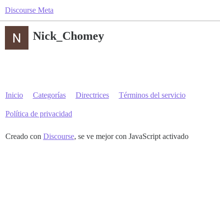
Discourse Meta
Nick_Chomey
Inicio
Categorías
Directrices
Términos del servicio
Política de privacidad
Creado con
Discourse
, se ve mejor con JavaScript activado