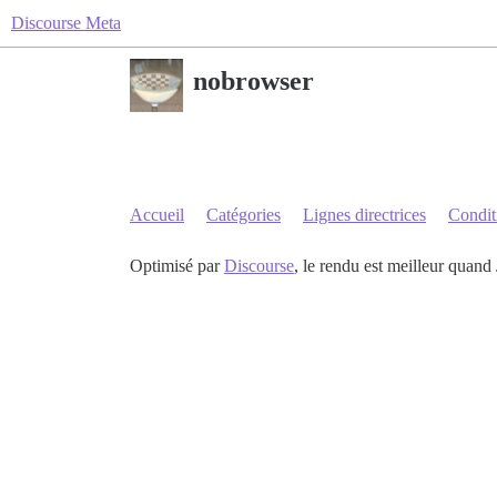
Discourse Meta
nobrowser
Accueil
Catégories
Lignes directrices
Conditi
Optimisé par
Discourse
, le rendu est meilleur quand 