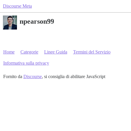
Discourse Meta
npearson99
Home
Categorie
Linee Guida
Termini del Servizio
Informativa sulla privacy
Fornito da
Discourse
, si consiglia di abilitare JavaScript