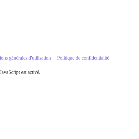
ons générales d'utilisation
Politique de confidentialité
JavaScript est activé.