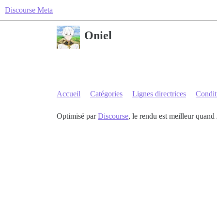
Discourse Meta
Oniel
Accueil
Catégories
Lignes directrices
Conditi
Optimisé par
Discourse
, le rendu est meilleur quand 