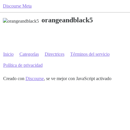
Discourse Meta
orangeandblack5
Inicio
Categorías
Directrices
Términos del servicio
Política de privacidad
Creado con
Discourse
, se ve mejor con JavaScript activado