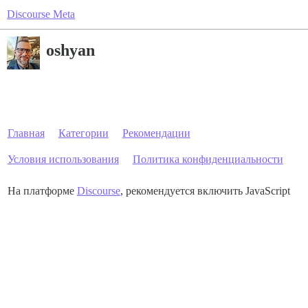
Discourse Meta
oshyan
Главная
Категории
Рекомендации
Условия использования
Политика конфиденциальности
На платформе
Discourse
, рекомендуется включить JavaScript