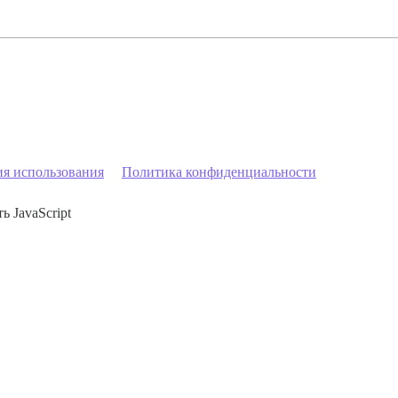
ия использования
Политика конфиденциальности
ь JavaScript