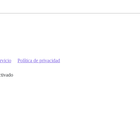
rvicio
Política de privacidad
ctivado