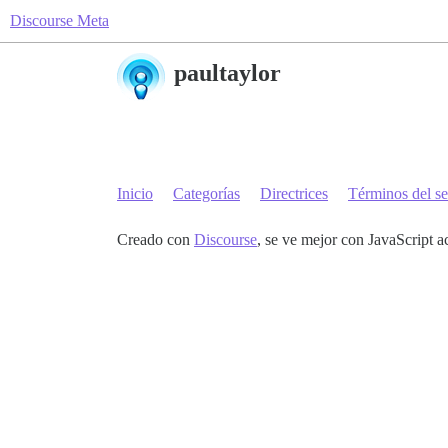
Discourse Meta
paultaylor
Inicio
Categorías
Directrices
Términos del se
Creado con
Discourse
, se ve mejor con JavaScript a