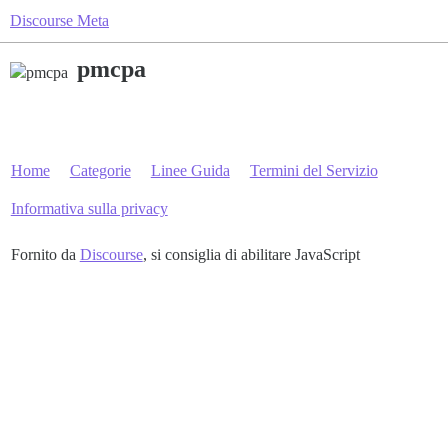
Discourse Meta
pmcpa
Home
Categorie
Linee Guida
Termini del Servizio
Informativa sulla privacy
Fornito da
Discourse
, si consiglia di abilitare JavaScript