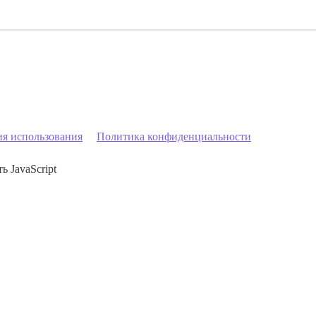
ия использования
Политика конфиденциальности
ь JavaScript