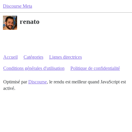
Discourse Meta
renato
Accueil
Catégories
Lignes directrices
Conditions générales d'utilisation
Politique de confidentialité
Optimisé par
Discourse
, le rendu est meilleur quand JavaScript est
activé.