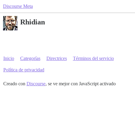
Discourse Meta
Rhidian
Inicio
Categorías
Directrices
Términos del servicio
Política de privacidad
Creado con
Discourse
, se ve mejor con JavaScript activado