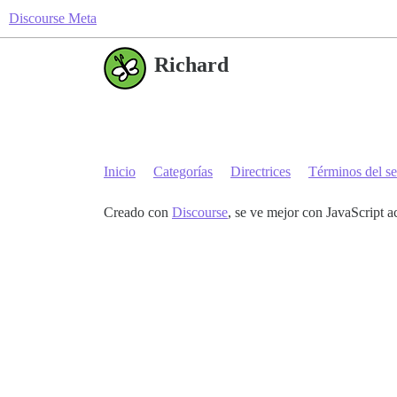
Discourse Meta
Richard
Inicio
Categorías
Directrices
Términos del se
Creado con
Discourse
, se ve mejor con JavaScript a