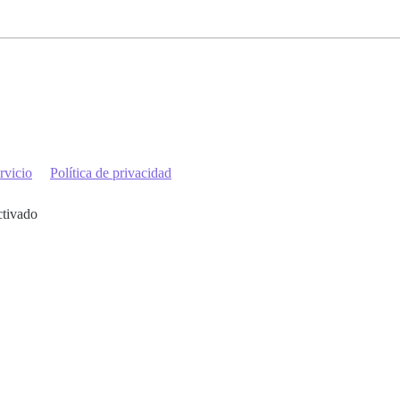
rvicio
Política de privacidad
ctivado