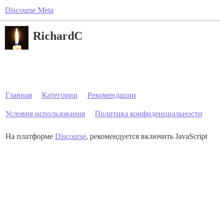
Discourse Meta
RichardC
Главная
Категории
Рекомендации
Условия использования
Политика конфиденциальности
На платформе
Discourse
, рекомендуется включить JavaScript