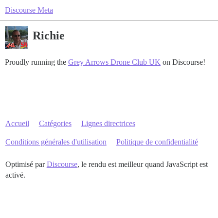
Discourse Meta
Richie
Proudly running the
Grey Arrows Drone Club UK
on Discourse!
Accueil
Catégories
Lignes directrices
Conditions générales d'utilisation
Politique de confidentialité
Optimisé par
Discourse
, le rendu est meilleur quand JavaScript est
activé.