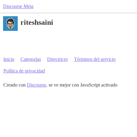
Discourse Meta
riteshsaini
Inicio
Categorías
Directrices
Términos del servicio
Política de privacidad
Creado con
Discourse
, se ve mejor con JavaScript activado