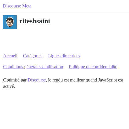
Discourse Meta
riteshsaini
Accueil
Catégories
Lignes directrices
Conditions générales d'utilisation
Politique de confidentialité
Optimisé par
Discourse
, le rendu est meilleur quand JavaScript est
activé.