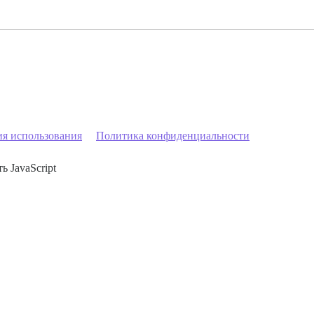
ия использования
Политика конфиденциальности
ь JavaScript