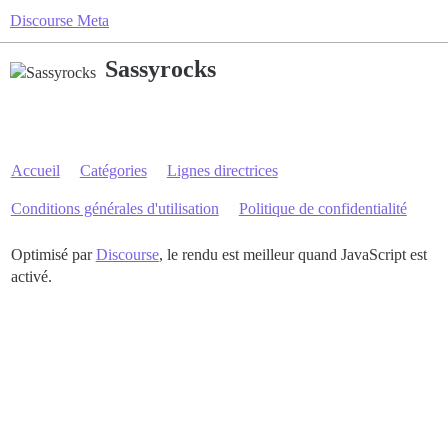
Discourse Meta
Sassyrocks
Accueil
Catégories
Lignes directrices
Conditions générales d'utilisation
Politique de confidentialité
Optimisé par
Discourse
, le rendu est meilleur quand JavaScript est
activé.