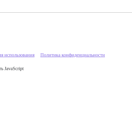
ия использования
Политика конфиденциальности
ь JavaScript