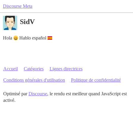
Discourse Meta
SidV
Hola
Hablo español
Accueil
Catégories
Lignes directrices
Conditions générales d'utilisation
Politique de confidentialité
Optimisé par
Discourse
, le rendu est meilleur quand JavaScript est
activé.