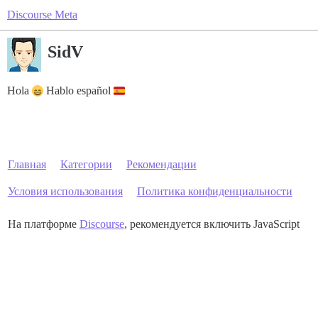
Discourse Meta
SidV
Hola
Hablo español
Главная
Категории
Рекомендации
Условия использования
Политика конфиденциальности
На платформе
Discourse
, рекомендуется включить JavaScript