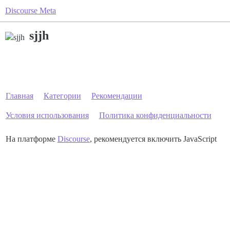
Discourse Meta
sjjh
Главная
Категории
Рекомендации
Условия использования
Политика конфиденциальности
На платформе
Discourse
, рекомендуется включить JavaScript