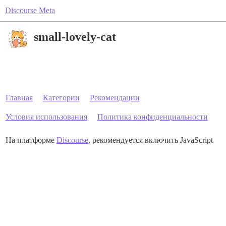
Discourse Meta
small-lovely-cat
Главная
Категории
Рекомендации
Условия использования
Политика конфиденциальности
На платформе
Discourse
, рекомендуется включить JavaScript