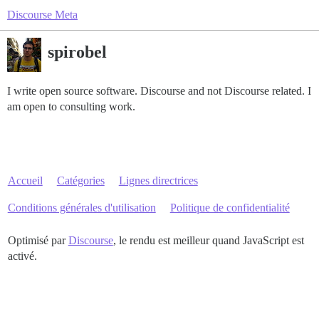
Discourse Meta
spirobel
I write open source software. Discourse and not Discourse related. I
am open to consulting work.
Accueil
Catégories
Lignes directrices
Conditions générales d'utilisation
Politique de confidentialité
Optimisé par
Discourse
, le rendu est meilleur quand JavaScript est
activé.