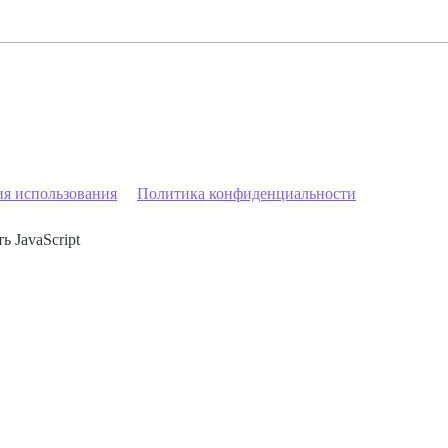
ия использования
Политика конфиденциальности
ь JavaScript