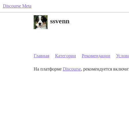
Discourse Meta
ssvenn
Главная
Категории
Рекомендации
Услов
На платформе
Discourse
, рекомендуется включит