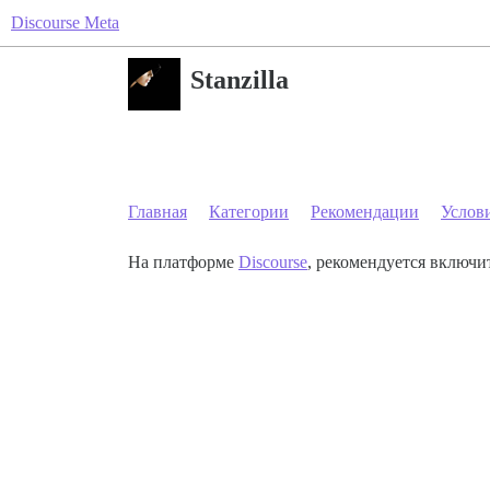
Discourse Meta
Stanzilla
Главная
Категории
Рекомендации
Услов
На платформе
Discourse
, рекомендуется включит