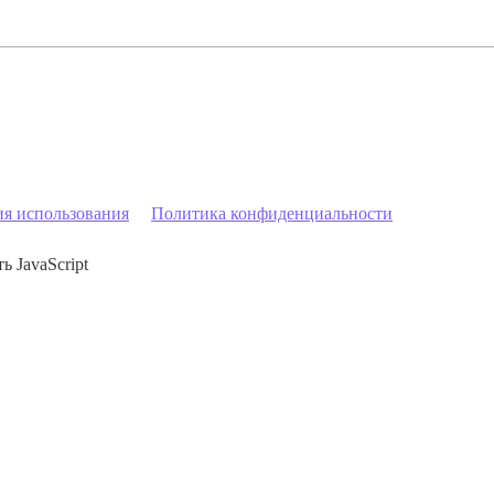
ия использования
Политика конфиденциальности
ь JavaScript