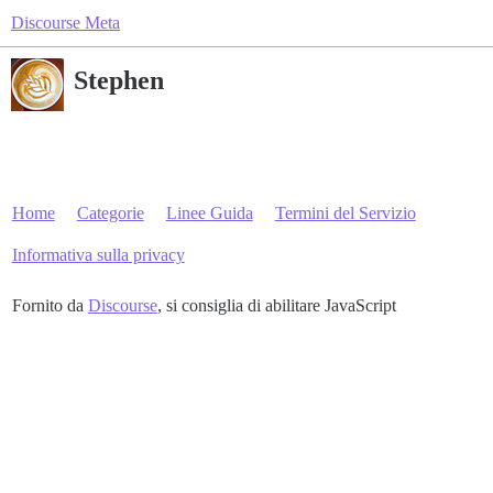
Discourse Meta
Stephen
Home
Categorie
Linee Guida
Termini del Servizio
Informativa sulla privacy
Fornito da
Discourse
, si consiglia di abilitare JavaScript