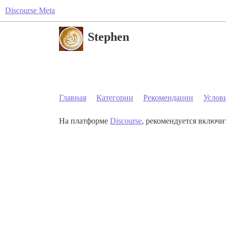
Discourse Meta
Stephen
Главная
Категории
Рекомендации
Услов
На платформе
Discourse
, рекомендуется включит