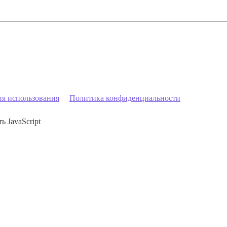
ия использования
Политика конфиденциальности
ь JavaScript