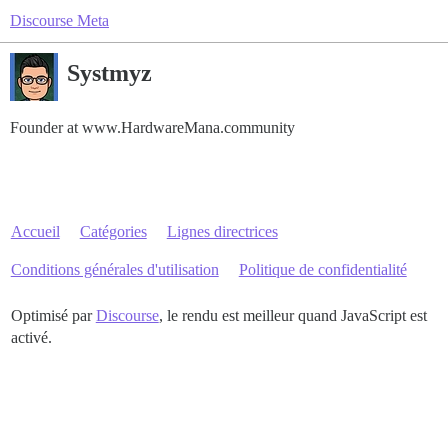
Discourse Meta
Systmyz
Founder at www.HardwareMana.community
Accueil
Catégories
Lignes directrices
Conditions générales d'utilisation
Politique de confidentialité
Optimisé par
Discourse
, le rendu est meilleur quand JavaScript est
activé.