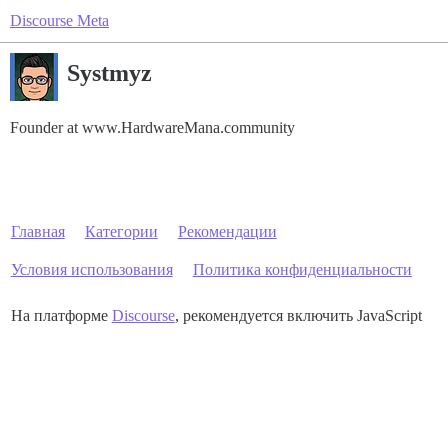
Discourse Meta
Systmyz
Founder at www.HardwareMana.community
Главная
Категории
Рекомендации
Условия использования
Политика конфиденциальности
На платформе
Discourse
, рекомендуется включить JavaScript