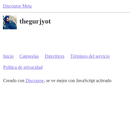
Discourse Meta
thegurjyot
Inicio
Categorías
Directrices
Términos del servicio
Política de privacidad
Creado con
Discourse
, se ve mejor con JavaScript activado