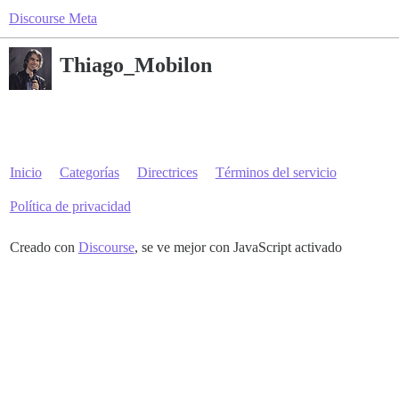
Discourse Meta
Thiago_Mobilon
Inicio
Categorías
Directrices
Términos del servicio
Política de privacidad
Creado con
Discourse
, se ve mejor con JavaScript activado