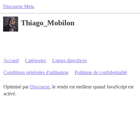
Discourse Meta
Thiago_Mobilon
Accueil
Catégories
Lignes directrices
Conditions générales d'utilisation
Politique de confidentialité
Optimisé par
Discourse
, le rendu est meilleur quand JavaScript est
activé.