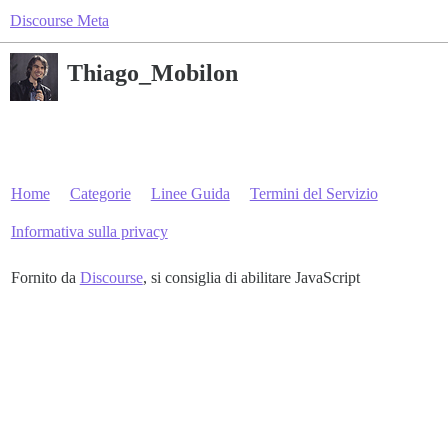
Discourse Meta
Thiago_Mobilon
Home
Categorie
Linee Guida
Termini del Servizio
Informativa sulla privacy
Fornito da
Discourse
, si consiglia di abilitare JavaScript