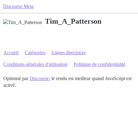
Discourse Meta
Tim_A_Patterson
Accueil
Catégories
Lignes directrices
Conditions générales d'utilisation
Politique de confidentialité
Optimisé par
Discourse
, le rendu est meilleur quand JavaScript est
activé.