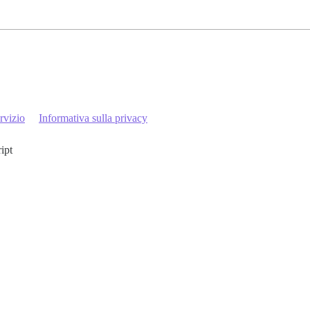
rvizio
Informativa sulla privacy
ript