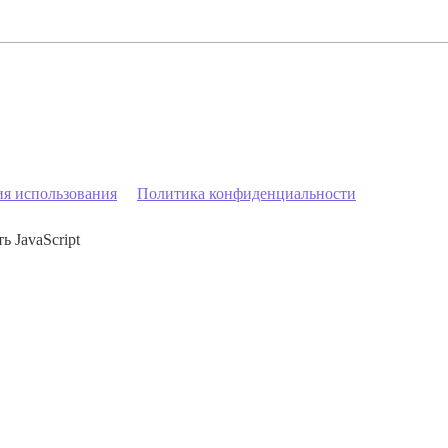
ия использования
Политика конфиденциальности
ь JavaScript