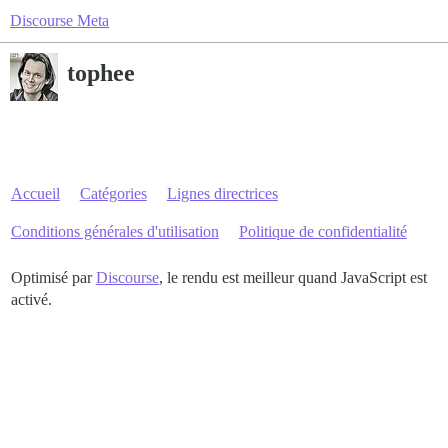
Discourse Meta
tophee
Accueil
Catégories
Lignes directrices
Conditions générales d'utilisation
Politique de confidentialité
Optimisé par
Discourse
, le rendu est meilleur quand JavaScript est
activé.