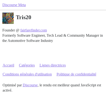
Discourse Meta
Tris20
Founder @
fairfarefinder.com
Formerly Software Engineer, Tech Lead & Community Manager in
the Automotive Software Industry
Accueil
Catégories
Lignes directrices
Conditions générales d'utilisation
Politique de confidentialité
Optimisé par
Discourse
, le rendu est meilleur quand JavaScript est
activé.