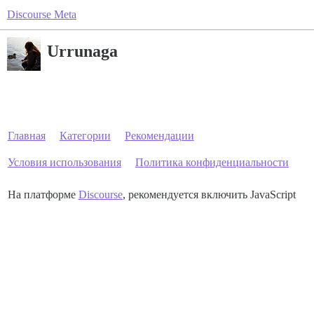
Discourse Meta
Urrunaga
Главная
Категории
Рекомендации
Условия использования
Политика конфиденциальности
На платформе
Discourse
, рекомендуется включить JavaScript