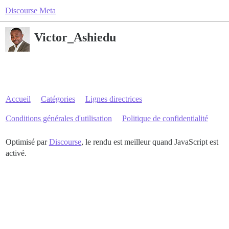
Discourse Meta
Victor_Ashiedu
Accueil
Catégories
Lignes directrices
Conditions générales d'utilisation
Politique de confidentialité
Optimisé par
Discourse
, le rendu est meilleur quand JavaScript est
activé.