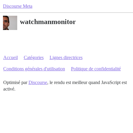
Discourse Meta
watchmanmonitor
Accueil
Catégories
Lignes directrices
Conditions générales d'utilisation
Politique de confidentialité
Optimisé par
Discourse
, le rendu est meilleur quand JavaScript est
activé.