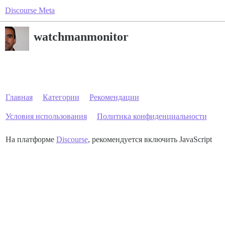
Discourse Meta
watchmanmonitor
Главная
Категории
Рекомендации
Условия использования
Политика конфиденциальности
На платформе
Discourse
, рекомендуется включить JavaScript