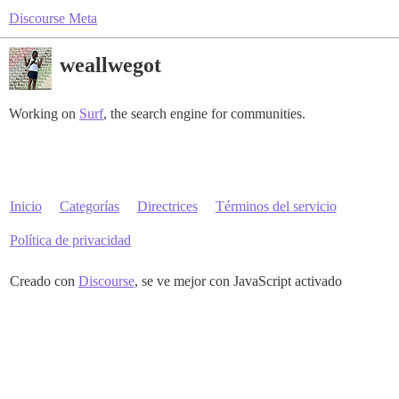
Discourse Meta
weallwegot
Working on
Surf
, the search engine for communities.
Inicio
Categorías
Directrices
Términos del servicio
Política de privacidad
Creado con
Discourse
, se ve mejor con JavaScript activado