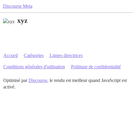
Discourse Meta
xyz
Accueil
Catégories
Lignes directrices
Conditions générales d'utilisation
Politique de confidentialité
Optimisé par
Discourse
, le rendu est meilleur quand JavaScript est
activé.