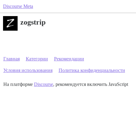
Discourse Meta
zogstrip
Главная
Категории
Рекомендации
Условия использования
Политика конфиденциальности
На платформе
Discourse
, рекомендуется включить JavaScript