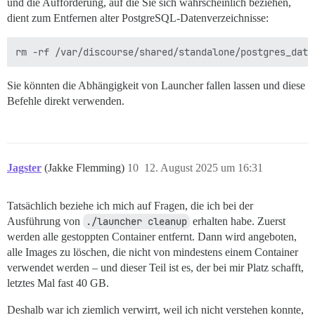
und die Aufforderung, auf die Sie sich wahrscheinlich beziehen,
dient zum Entfernen alter PostgreSQL-Datenverzeichnisse:
Sie könnten die Abhängigkeit von Launcher fallen lassen und diese
Befehle direkt verwenden.
Jagster
(Jakke Flemming)
10
12. August 2025 um 16:31
Tatsächlich beziehe ich mich auf Fragen, die ich bei der
Ausführung von
./launcher cleanup
erhalten habe. Zuerst
werden alle gestoppten Container entfernt. Dann wird angeboten,
alle Images zu löschen, die nicht von mindestens einem Container
verwendet werden – und dieser Teil ist es, der bei mir Platz schafft,
letztes Mal fast 40 GB.
Deshalb war ich ziemlich verwirrt, weil ich nicht verstehen konnte,