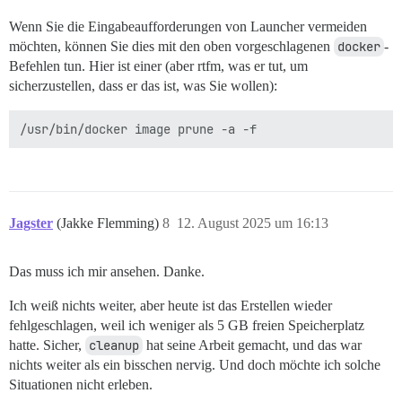
Wenn Sie die Eingabeaufforderungen von Launcher vermeiden
möchten, können Sie dies mit den oben vorgeschlagenen
docker
-
Befehlen tun. Hier ist einer (aber rtfm, was er tut, um
sicherzustellen, dass er das ist, was Sie wollen):
Jagster
(Jakke Flemming)
8
12. August 2025 um 16:13
Das muss ich mir ansehen. Danke.
Ich weiß nichts weiter, aber heute ist das Erstellen wieder
fehlgeschlagen, weil ich weniger als 5 GB freien Speicherplatz
hatte. Sicher,
cleanup
hat seine Arbeit gemacht, und das war
nichts weiter als ein bisschen nervig. Und doch möchte ich solche
Situationen nicht erleben.