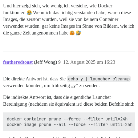
Und hier zeigt sich, wie wenig ich verstehe, wie Docker
funktioniert
Wenn ich das richtig verstanden habe, waren diese
Images, die zerstört wurden, weil sie von keinem Container
verwendet wurden, gar keine Images im Sinne von Bildern, wie ich
die ganze Zeit angenommen habe
featheredtoast
(Jeff Wong)
9
12. August 2025 um 16:23
Die direkte Antwort ist, dass Sie
echo y | launcher cleanup
verwenden könnten, um frühzeitig „y“ zu senden.
Die indirekte Antwort ist, dass die eigentliche Launcher-
Bereinigung (nachdem sie äquivalent ist) diese beiden Befehle sind:
docker container prune --force --filter until=24h
