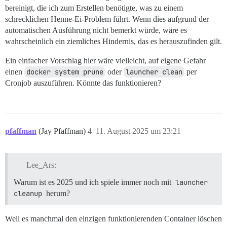
bereinigt, die ich zum Erstellen benötigte, was zu einem
schrecklichen Henne-Ei-Problem führt. Wenn dies aufgrund der
automatischen Ausführung nicht bemerkt würde, wäre es
wahrscheinlich ein ziemliches Hindernis, das es herauszufinden gilt.
Ein einfacher Vorschlag hier wäre vielleicht, auf eigene Gefahr
einen
docker system prune
oder
launcher clean
per
Cronjob auszuführen. Könnte das funktionieren?
pfaffman
(Jay Pfaffman)
4
11. August 2025 um 23:21
Lee_Ars:
Warum ist es 2025 und ich spiele immer noch mit
launcher 
cleanup
herum?
Weil es manchmal den einzigen funktionierenden Container löschen