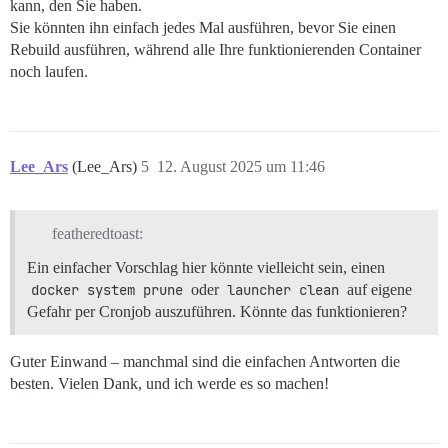
kann, den Sie haben.
Sie könnten ihn einfach jedes Mal ausführen, bevor Sie einen
Rebuild ausführen, während alle Ihre funktionierenden Container
noch laufen.
Lee_Ars
(Lee_Ars)
5
12. August 2025 um 11:46
featheredtoast:
Ein einfacher Vorschlag hier könnte vielleicht sein, einen
docker system prune
oder
launcher clean
auf eigene
Gefahr per Cronjob auszuführen. Könnte das funktionieren?
Guter Einwand – manchmal sind die einfachen Antworten die
besten. Vielen Dank, und ich werde es so machen!