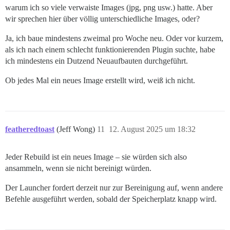
warum ich so viele verwaiste Images (jpg, png usw.) hatte. Aber
wir sprechen hier über völlig unterschiedliche Images, oder?
Ja, ich baue mindestens zweimal pro Woche neu. Oder vor kurzem,
als ich nach einem schlecht funktionierenden Plugin suchte, habe
ich mindestens ein Dutzend Neuaufbauten durchgeführt.
Ob jedes Mal ein neues Image erstellt wird, weiß ich nicht.
featheredtoast
(Jeff Wong)
11
12. August 2025 um 18:32
Jeder Rebuild ist ein neues Image – sie würden sich also
ansammeln, wenn sie nicht bereinigt würden.
Der Launcher fordert derzeit nur zur Bereinigung auf, wenn andere
Befehle ausgeführt werden, sobald der Speicherplatz knapp wird.