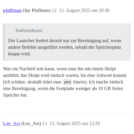
pfaffman
(Jay Pfaffman)
12
12. August 2025 um 20:30
featheredtoast:
Der Launcher fordert derzeit nur zur Bereinigung auf, wenn
andere Befehle ausgeführt werden, sobald der Speicherplatz
knapp wird.
Was ein Nachteil sein kann, wenn man ihn mit einem Skript
ausführt; das Skript wird einfach warten, bis eine Antwort kommt
(ich schätze, deshalb leitet man
yes
hinein). Ich mache einfach
eine Bereinigung, wenn die Festplatte weniger als 10 GB freien
Speicher hat.
Lee_Ars
(Lee_Ars)
13
13. August 2025 um 12:29