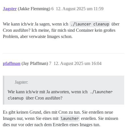
Jagster
(Jakke Flemming)
6
12. August 2025 um 11:59
Wie kann ich/wir Ja sagen, wenn ich
./launcer cleanup
über
Cron ausführe? Ich meine, für mich sind Container kein großes
Problem, aber verwaiste Images schon.
pfaffman
(Jay Pfaffman)
7
12. August 2025 um 16:04
Jagster:
Wie kann ich/wir mit Ja antworten, wenn ich
./launcher 
cleanup
über Cron ausführe?
Es gibt keinen Grund, dies mit Cron zu tun. Sie erstellen neue
Images nur, wenn Sie eines mit
launcher
erstellen. Sie müssen
dies nur vor oder nach dem Erstellen eines Images tun.